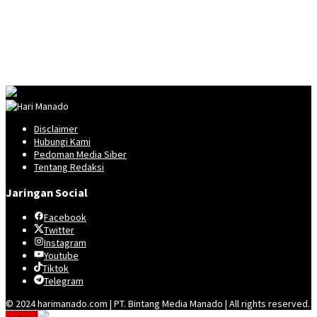
Disclaimer
Hubungi Kami
Pedoman Media Siber
Tentang Redaksi
Jaringan Social
Facebook
Twitter
Instagram
Youtube
Tiktok
Telegram
© 2024 harimanado.com | PT. Bintang Media Manado | All rights reserved.