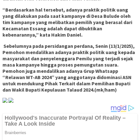
“Berdasarkan hal tersebut, adanya praktik politik uang
yang dilakukan pada saat kampanye di Desa Bulude oleh
tim kampanye yang melibatkan pemilih yang berasal dari
Kecamatan Essang adalah dapat dibuktikan
kebenarannya,” kata Hakim Daniel.
Sebelumnya pada persidangan perdana, Senin (13/1/2025),
Pemohon mendalilkan adanya praktik politik uang kepada
masyarakat dan penyelenggara Pemilu yang terjadi sejak
masa kampanye hingga proses pemungutan suara.
Pemohon juga mendalilkan adanya Grup Whatsapp
“Relawan WT-AB 2024” yang anggotanya didominasi ASN
untuk mendukung Pihak Terkait dalam Pemilihan Bupati
dan Wakil Bupati Kepulauan Talaud 2024.(mk/ham)