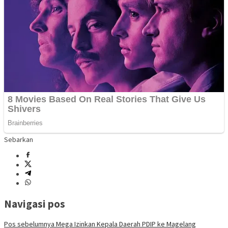
Sebarkan
Navigasi pos
Pos sebelumnya
Mega Izinkan Kepala Daerah PDIP ke Magelang