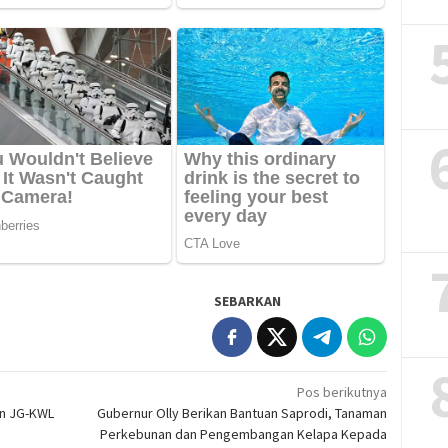
SEBARKAN
Pos berikutnya
an JG-KWL
Gubernur Olly Berikan Bantuan Saprodi, Tanaman
Perkebunan dan Pengembangan Kelapa Kepada