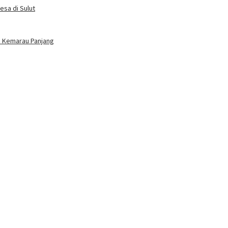
esa di Sulut
im Kemarau Panjang