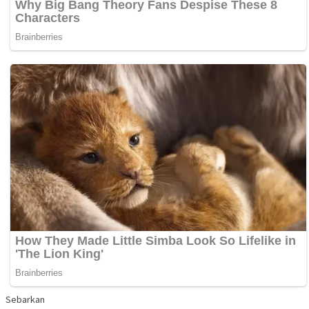
Sebarkan