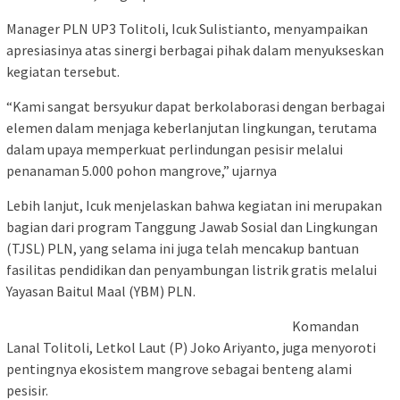
Manager PLN UP3 Tolitoli, Icuk Sulistianto, menyampaikan
apresiasinya atas sinergi berbagai pihak dalam menyukseskan
kegiatan tersebut.
“Kami sangat bersyukur dapat berkolaborasi dengan berbagai
elemen dalam menjaga keberlanjutan lingkungan, terutama
dalam upaya memperkuat perlindungan pesisir melalui
penanaman 5.000 pohon mangrove,” ujarnya
Lebih lanjut, Icuk menjelaskan bahwa kegiatan ini merupakan
bagian dari program Tanggung Jawab Sosial dan Lingkungan
(TJSL) PLN, yang selama ini juga telah mencakup bantuan
fasilitas pendidikan dan penyambungan listrik gratis melalui
Yayasan Baitul Maal (YBM) PLN.
Komandan
Lanal Tolitoli, Letkol Laut (P) Joko Ariyanto, juga menyoroti
pentingnya ekosistem mangrove sebagai benteng alami
pesisir.