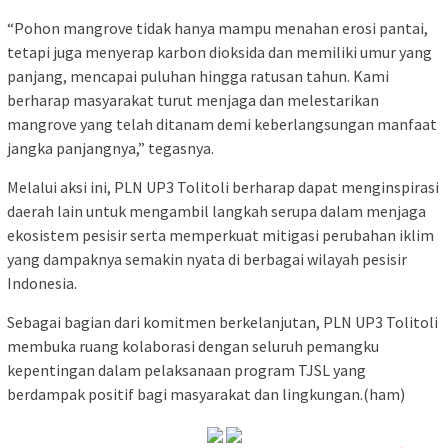
“Pohon mangrove tidak hanya mampu menahan erosi pantai,
tetapi juga menyerap karbon dioksida dan memiliki umur yang
panjang, mencapai puluhan hingga ratusan tahun. Kami
berharap masyarakat turut menjaga dan melestarikan
mangrove yang telah ditanam demi keberlangsungan manfaat
jangka panjangnya,” tegasnya.
Melalui aksi ini, PLN UP3 Tolitoli berharap dapat menginspirasi
daerah lain untuk mengambil langkah serupa dalam menjaga
ekosistem pesisir serta memperkuat mitigasi perubahan iklim
yang dampaknya semakin nyata di berbagai wilayah pesisir
Indonesia.
Sebagai bagian dari komitmen berkelanjutan, PLN UP3 Tolitoli
membuka ruang kolaborasi dengan seluruh pemangku
kepentingan dalam pelaksanaan program TJSL yang
berdampak positif bagi masyarakat dan lingkungan.(ham)