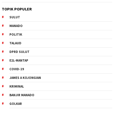
TOPIK POPULER
SULUT
MANADO
POLITIK
TALAUD
DPRD SULUT
E2L-MANTAP
COVID-19
JAMES A KOJONGIAN
KRIMINAL
BANJIR MANADO
GOLKAR