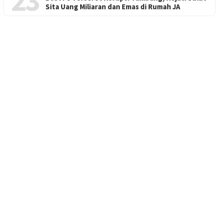
23
Sita Uang Miliaran dan Emas di Rumah JA