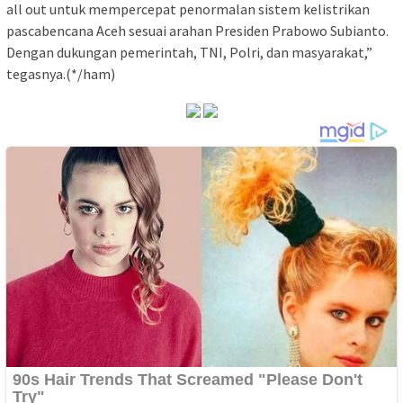
all out untuk mempercepat penormalan sistem kelistrikan
pascabencana Aceh sesuai arahan Presiden Prabowo Subianto.
Dengan dukungan pemerintah, TNI, Polri, dan masyarakat,”
tegasnya.(*/ham)