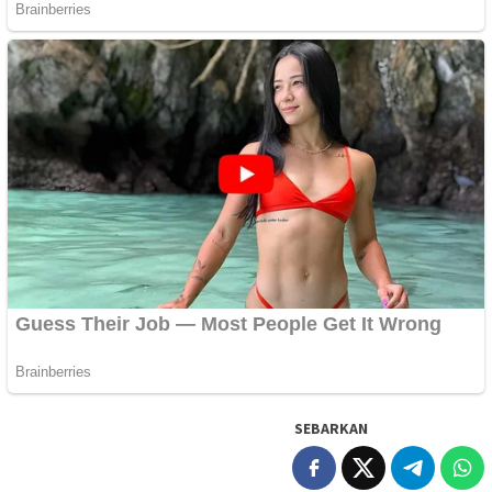
SEBARKAN