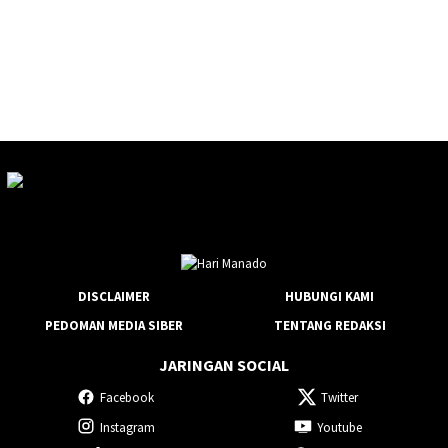
DISCLAIMER
HUBUNGI KAMI
PEDOMAN MEDIA SIBER
TENTANG REDAKSI
JARINGAN SOCIAL
Facebook
Twitter
Instagram
Youtube