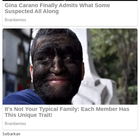
Sebarkan