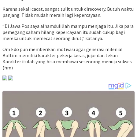
Karena sekali cacat, sangat sulit untuk direcovery. Butuh waktu
panjang. Tidak mudah meraih lagi kepercayaan.
“Di Jawa Pos saya alhamdulillah mampu menjaga itu. Jika para
pemegang saham hilang kepercayaan itu sudah cukup bagi
mereka untuk memecat seorang dirut,” katanya.
Om Edo pun memberikan motivasi agar generasi milenial
Boltim memiliki karakter pekerja keras, jujur dan tekun.
Karakter itulah yang bisa membawa seseorang menuju sukses.
(hm)