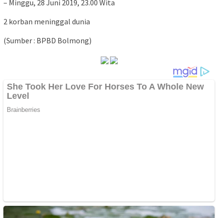
– Minggu, 28 Juni 2019, 23.00 Wita
2 korban meninggal dunia
(Sumber : BPBD Bolmong)