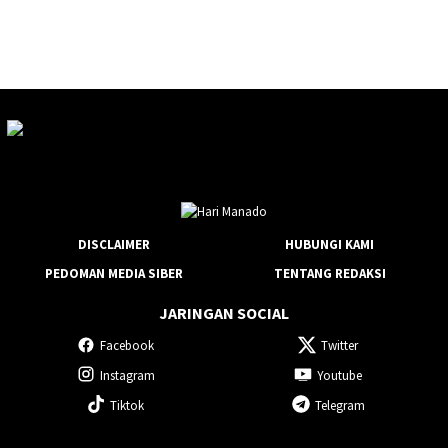
DISCLAIMER
HUBUNGI KAMI
PEDOMAN MEDIA SIBER
TENTANG REDAKSI
JARINGAN SOCIAL
Facebook
Twitter
Instagram
Youtube
Tiktok
Telegram