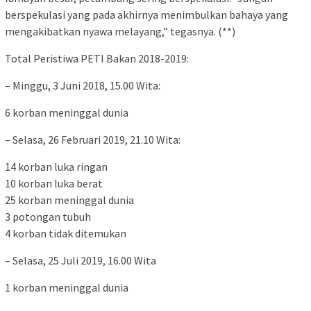
berspekulasi yang pada akhirnya menimbulkan bahaya yang
mengakibatkan nyawa melayang,” tegasnya. (**)
Total Peristiwa PETI Bakan 2018-2019:
– Minggu, 3 Juni 2018, 15.00 Wita:
6 korban meninggal dunia
– Selasa, 26 Februari 2019, 21.10 Wita:
14 korban luka ringan
10 korban luka berat
25 korban meninggal dunia
3 potongan tubuh
4 korban tidak ditemukan
– Selasa, 25 Juli 2019, 16.00 Wita
1 korban meninggal dunia