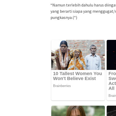
“Namun terlebih dahulu harus diingat
yang berarti siapa yang menggugat/
pungkasnya.(*)