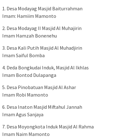
1. Desa Modayag Masjid Baiturrahman
Imam: Hamiim Mamonto
2. Desa Modayag II Masjid Al Muhajirin
Imam Hamzah Bonenehu
3. Desa Kali Putih Masjid Al Muhadjirin
Imam Saiful Bomba
4. Deda Bongkudai Induk, Masjid Al Ikhlas
Imam Bontod Dulapanga
5. Desa Pinobatuan Masjid Al Ashar
Imam Robi Mamonto
6. Desa Inaton Masjid Miftahul Jannah
Imam Agus Sanjaya
7. Desa Moyongkota Induk Masjid Al Rahma
Imam Naim Mamonto