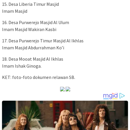
15. Desa Liberia Timur Masjid
Imam Masjid
16. Desa Purwerejo Masjid Al Ulum
Imam Masjid Wakiran Kasbi
17. Desa Purwerejo Timur Masjid Al Ikhlas
Imam Masjid Abdurrahman Ko’i
18. Desa Mooat Masjid Al Ikhlas
Imam Ishak Ginoga.
KET: foto-foto dokumen relawan SB.