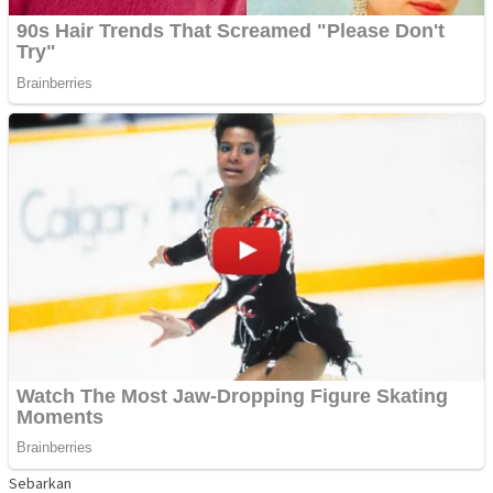
Sebarkan