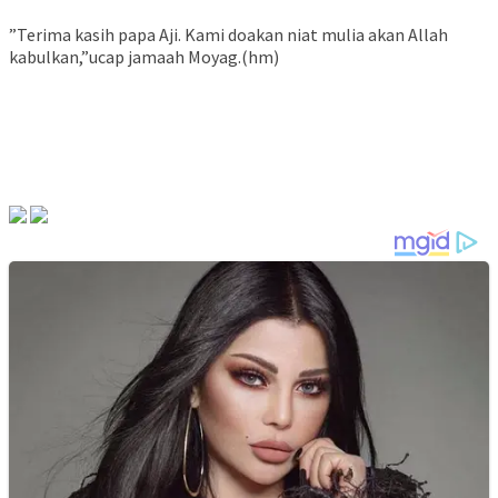
”Terima kasih papa Aji. Kami doakan niat mulia akan Allah
kabulkan,”ucap jamaah Moyag.(hm)