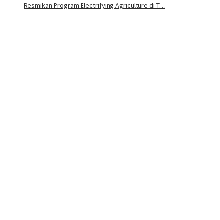
Resmikan Program Electrifying Agriculture di T…