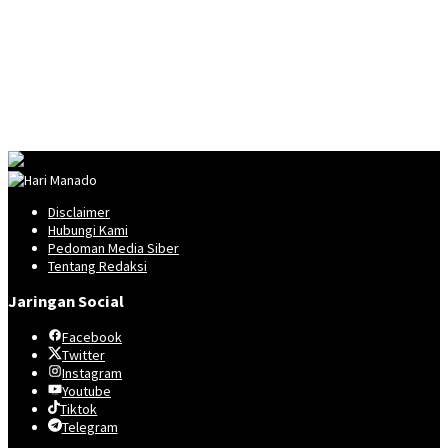
Disclaimer
Hubungi Kami
Pedoman Media Siber
Tentang Redaksi
Jaringan Social
Facebook
Twitter
Instagram
Youtube
Tiktok
Telegram