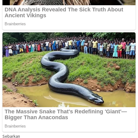
Sebarkan