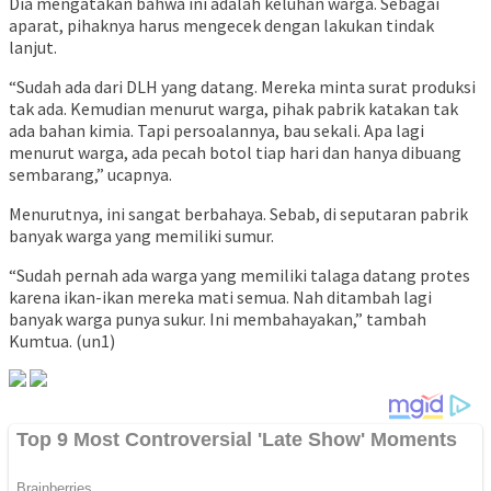
Dia mengatakan bahwa ini adalah keluhan warga. Sebagai
aparat, pihaknya harus mengecek dengan lakukan tindak
lanjut.
“Sudah ada dari DLH yang datang. Mereka minta surat produksi
tak ada. Kemudian menurut warga, pihak pabrik katakan tak
ada bahan kimia. Tapi persoalannya, bau sekali. Apa lagi
menurut warga, ada pecah botol tiap hari dan hanya dibuang
sembarang,” ucapnya.
Menurutnya, ini sangat berbahaya. Sebab, di seputaran pabrik
banyak warga yang memiliki sumur.
“Sudah pernah ada warga yang memiliki talaga datang protes
karena ikan-ikan mereka mati semua. Nah ditambah lagi
banyak warga punya sukur. Ini membahayakan,” tambah
Kumtua. (un1)