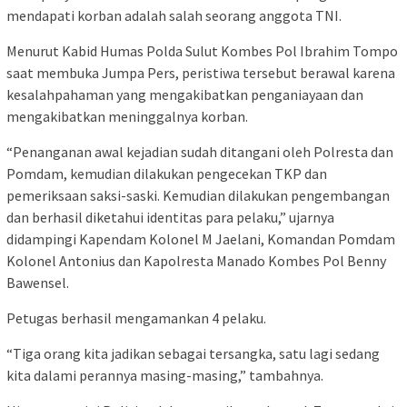
mendapati korban adalah salah seorang anggota TNI.
Menurut Kabid Humas Polda Sulut Kombes Pol Ibrahim Tompo
saat membuka Jumpa Pers, peristiwa tersebut berawal karena
kesalahpahaman yang mengakibatkan penganiayaan dan
mengakibatkan meninggalnya korban.
“Penanganan awal kejadian sudah ditangani oleh Polresta dan
Pomdam, kemudian dilakukan pengecekan TKP dan
pemeriksaan saksi-saski. Kemudian dilakukan pengembangan
dan berhasil diketahui identitas para pelaku,” ujarnya
didampingi Kapendam Kolonel M Jaelani, Komandan Pomdam
Kolonel Antonius dan Kapolresta Manado Kombes Pol Benny
Bawensel.
Petugas berhasil mengamankan 4 pelaku.
“Tiga orang kita jadikan sebagai tersangka, satu lagi sedang
kita dalami perannya masing-masing,” tambahnya.