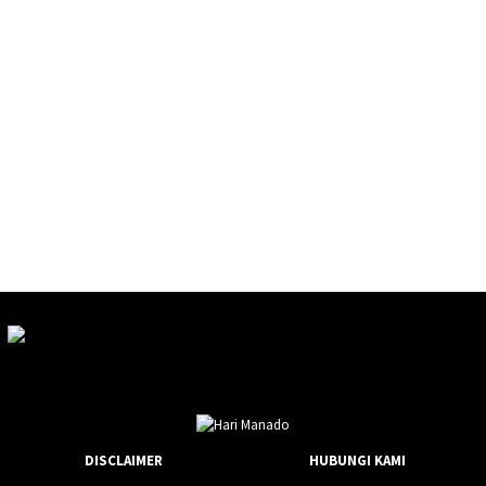
DISCLAIMER
HUBUNGI KAMI