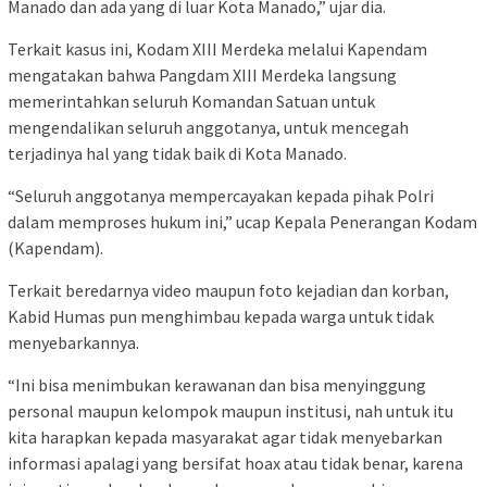
Manado dan ada yang di luar Kota Manado,” ujar dia.
Terkait kasus ini, Kodam XIII Merdeka melalui Kapendam
mengatakan bahwa Pangdam XIII Merdeka langsung
memerintahkan seluruh Komandan Satuan untuk
mengendalikan seluruh anggotanya, untuk mencegah
terjadinya hal yang tidak baik di Kota Manado.
“Seluruh anggotanya mempercayakan kepada pihak Polri
dalam memproses hukum ini,” ucap Kepala Penerangan Kodam
(Kapendam).
Terkait beredarnya video maupun foto kejadian dan korban,
Kabid Humas pun menghimbau kepada warga untuk tidak
menyebarkannya.
“Ini bisa menimbukan kerawanan dan bisa menyinggung
personal maupun kelompok maupun institusi, nah untuk itu
kita harapkan kepada masyarakat agar tidak menyebarkan
informasi apalagi yang bersifat hoax atau tidak benar, karena