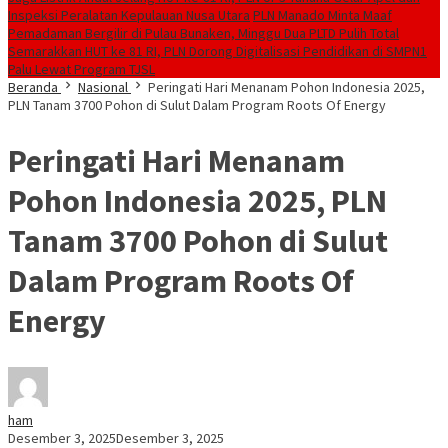
Inspeksi Peralatan Kepulauan Nusa Utara
PLN Manado Minta Maaf
Pemadaman Bergilir di Pulau Bunaken, Minggu Dua PLTD Pulih Total
Semarakkan HUT ke 81 RI, PLN Dorong Digitalisasi Pendidikan di SMPN1
Palu Lewat Program TJSL
Beranda
Nasional
Peringati Hari Menanam Pohon Indonesia 2025,
PLN Tanam 3700 Pohon di Sulut Dalam Program Roots Of Energy
Peringati Hari Menanam
Pohon Indonesia 2025, PLN
Tanam 3700 Pohon di Sulut
Dalam Program Roots Of
Energy
ham
Desember 3, 2025
Desember 3, 2025