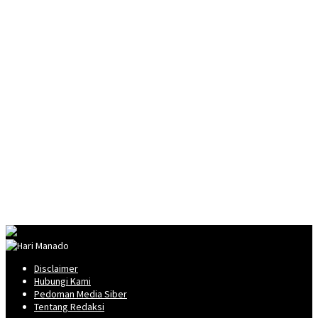
Disclaimer
Hubungi Kami
Pedoman Media Siber
Tentang Redaksi