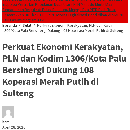
Inspeksi Peralatan Kepulauan Nusa Utara
PLN Manado Minta Maaf
Pemadaman Bergilir di Pulau Bunaken, Minggu Dua PLTD Pulih Total
Semarakkan HUT ke 81 RI, PLN Dorong Digitalisasi Pendidikan di SMPN1
Palu Lewat Program TJSL
Beranda
Sulut
Perkuat Ekonomi Kerakyatan, PLN dan Kodim
1306/Kota Palu Bersinergi Dukung 108 Koperasi Merah Putih di Sulteng
Perkuat Ekonomi Kerakyatan,
PLN dan Kodim 1306/Kota Palu
Bersinergi Dukung 108
Koperasi Merah Putih di
Sulteng
ham
April 28, 2026