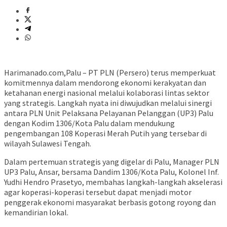
Harimanado.com,Palu – PT PLN (Persero) terus memperkuat
komitmennya dalam mendorong ekonomi kerakyatan dan
ketahanan energi nasional melalui kolaborasi lintas sektor
yang strategis. Langkah nyata ini diwujudkan melalui sinergi
antara PLN Unit Pelaksana Pelayanan Pelanggan (UP3) Palu
dengan Kodim 1306/Kota Palu dalam mendukung
pengembangan 108 Koperasi Merah Putih yang tersebar di
wilayah Sulawesi Tengah.
Dalam pertemuan strategis yang digelar di Palu, Manager PLN
UP3 Palu, Ansar, bersama Dandim 1306/Kota Palu, Kolonel Inf.
Yudhi Hendro Prasetyo, membahas langkah-langkah akselerasi
agar koperasi-koperasi tersebut dapat menjadi motor
penggerak ekonomi masyarakat berbasis gotong royong dan
kemandirian lokal.