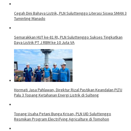
Cegah Dini Bahaya Listrik, PLN Suluttenggo Literasi Siswa SMAN 3
Tuminting Manado
Semarakkan HUT ke-81 RI, PLN Suluttenggo Sukses Tingkatkan
Daya Listrik PT J RBM ke 10 Juta VA
Hormati Jasa Pahlawan, Direktur Rizal Pastikan Keandalan PLTU
Palu 3 Topang Ketahanan Energi Listrik di Sulteng
Topang Usaha Petani Bunga Krisan, PLN UID Suluttenggo
Resmikan Program Electrifying Agriculture di Tomohon