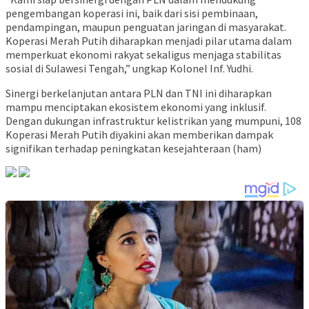
pengembangan koperasi ini, baik dari sisi pembinaan,
pendampingan, maupun penguatan jaringan di masyarakat.
Koperasi Merah Putih diharapkan menjadi pilar utama dalam
memperkuat ekonomi rakyat sekaligus menjaga stabilitas
sosial di Sulawesi Tengah,” ungkap Kolonel Inf. Yudhi.
Sinergi berkelanjutan antara PLN dan TNI ini diharapkan
mampu menciptakan ekosistem ekonomi yang inklusif.
Dengan dukungan infrastruktur kelistrikan yang mumpuni, 108
Koperasi Merah Putih diyakini akan memberikan dampak
signifikan terhadap peningkatan kesejahteraan (ham)