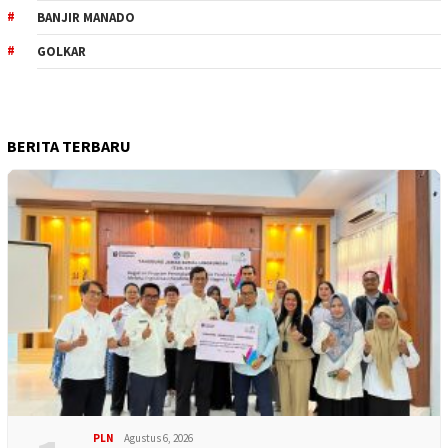
BANJIR MANADO
GOLKAR
BERITA TERBARU
PLN
Agustus 6, 2026