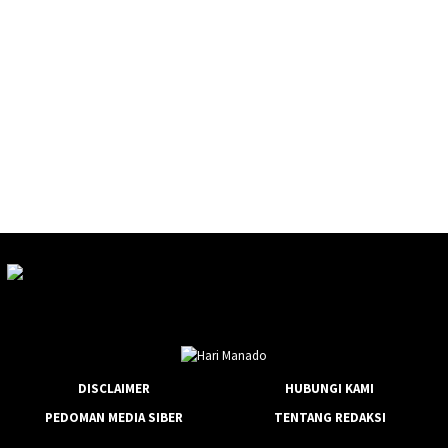
DISCLAIMER
HUBUNGI KAMI
PEDOMAN MEDIA SIBER
TENTANG REDAKSI