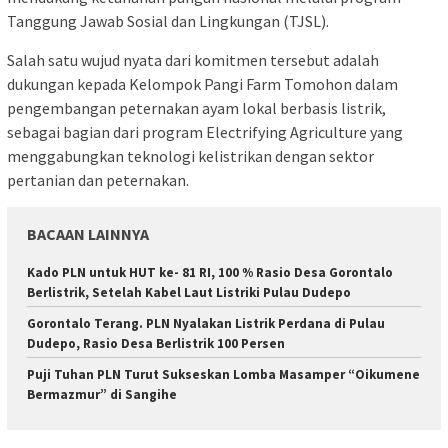
Tanggung Jawab Sosial dan Lingkungan (TJSL).
Salah satu wujud nyata dari komitmen tersebut adalah
dukungan kepada Kelompok Pangi Farm Tomohon dalam
pengembangan peternakan ayam lokal berbasis listrik,
sebagai bagian dari program Electrifying Agriculture yang
menggabungkan teknologi kelistrikan dengan sektor
pertanian dan peternakan.
BACAAN LAINNYA
Kado PLN untuk HUT ke- 81 RI, 100 % Rasio Desa Gorontalo
Berlistrik, Setelah Kabel Laut Listriki Pulau Dudepo
Gorontalo Terang. PLN Nyalakan Listrik Perdana di Pulau
Dudepo, Rasio Desa Berlistrik 100 Persen
Puji Tuhan PLN Turut Sukseskan Lomba Masamper “Oikumene
Bermazmur” di Sangihe