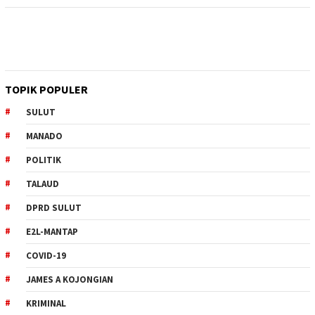
TOPIK POPULER
SULUT
MANADO
POLITIK
TALAUD
DPRD SULUT
E2L-MANTAP
COVID-19
JAMES A KOJONGIAN
KRIMINAL