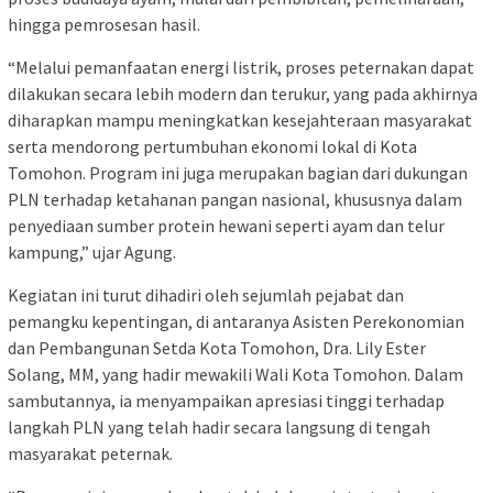
hingga pemrosesan hasil.
“Melalui pemanfaatan energi listrik, proses peternakan dapat
dilakukan secara lebih modern dan terukur, yang pada akhirnya
diharapkan mampu meningkatkan kesejahteraan masyarakat
serta mendorong pertumbuhan ekonomi lokal di Kota
Tomohon. Program ini juga merupakan bagian dari dukungan
PLN terhadap ketahanan pangan nasional, khususnya dalam
penyediaan sumber protein hewani seperti ayam dan telur
kampung,” ujar Agung.
Kegiatan ini turut dihadiri oleh sejumlah pejabat dan
pemangku kepentingan, di antaranya Asisten Perekonomian
dan Pembangunan Setda Kota Tomohon, Dra. Lily Ester
Solang, MM, yang hadir mewakili Wali Kota Tomohon. Dalam
sambutannya, ia menyampaikan apresiasi tinggi terhadap
langkah PLN yang telah hadir secara langsung di tengah
masyarakat peternak.