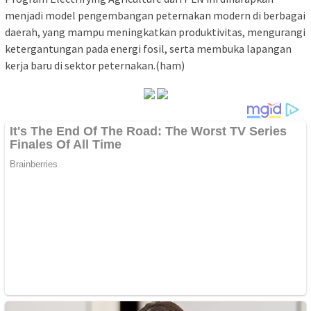
menjadi model pengembangan peternakan modern di berbagai
daerah, yang mampu meningkatkan produktivitas, mengurangi
ketergantungan pada energi fosil, serta membuka lapangan
kerja baru di sektor peternakan.(ham)