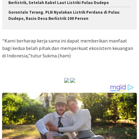
Berlistrik, Setelah Kabel Laut Listriki Pulau Dudepo
Gorontalo Terang. PLN Nyalakan Listrik Perdana di Pulau
Dudepo, Rasio Desa Berlistrik 100 Persen
“Kami berharap kerja sama ini dapat memberikan manfaat
bagi kedua belah pihak dan memperkuat ekosistem keuangan
di Indonesia,”tutur Sukma.(ham)