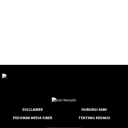
DISCLAIMER
HUBUNGI KAMI
PEDOMAN MEDIA SIBER
TENTANG REDAKSI