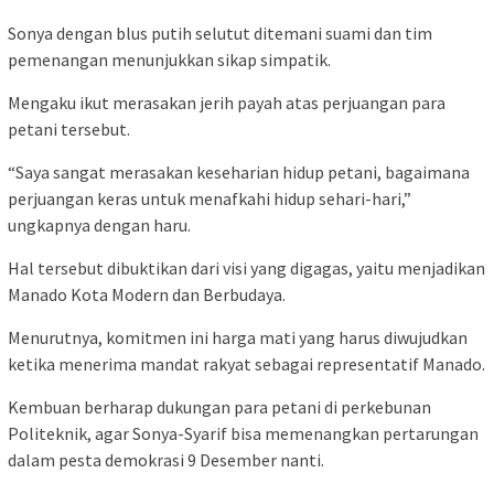
Sonya dengan blus putih selutut ditemani suami dan tim
pemenangan menunjukkan sikap simpatik.
Mengaku ikut merasakan jerih payah atas perjuangan para
petani tersebut.
“Saya sangat merasakan keseharian hidup petani, bagaimana
perjuangan keras untuk menafkahi hidup sehari-hari,”
ungkapnya dengan haru.
Hal tersebut dibuktikan dari visi yang digagas, yaitu menjadikan
Manado Kota Modern dan Berbudaya.
Menurutnya, komitmen ini harga mati yang harus diwujudkan
ketika menerima mandat rakyat sebagai representatif Manado.
Kembuan berharap dukungan para petani di perkebunan
Politeknik, agar Sonya-Syarif bisa memenangkan pertarungan
dalam pesta demokrasi 9 Desember nanti.