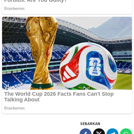
SEBARKAN