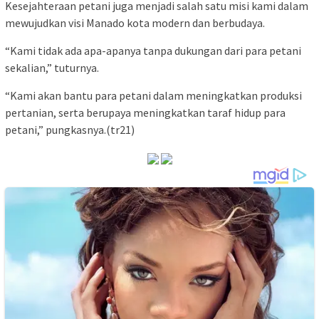
Kesejahteraan petani juga menjadi salah satu misi kami dalam
mewujudkan visi Manado kota modern dan berbudaya.
“Kami tidak ada apa-apanya tanpa dukungan dari para petani
sekalian,” tuturnya.
“Kami akan bantu para petani dalam meningkatkan produksi
pertanian, serta berupaya meningkatkan taraf hidup para
petani,” pungkasnya.(tr21)