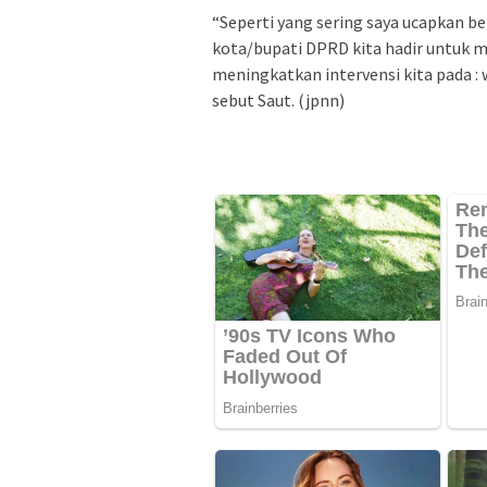
“Seperti yang sering saya ucapkan ber
kota/bupati DPRD kita hadir untuk m
meningkatkan intervensi kita pada : 
sebut Saut. (jpnn)