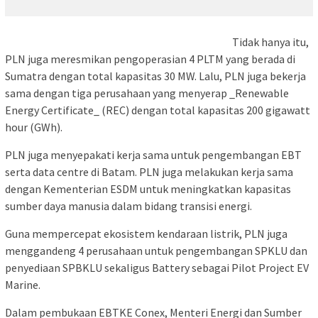
Tidak hanya itu,
PLN juga meresmikan pengoperasian 4 PLTM yang berada di
Sumatra dengan total kapasitas 30 MW. Lalu, PLN juga bekerja
sama dengan tiga perusahaan yang menyerap _Renewable
Energy Certificate_ (REC) dengan total kapasitas 200 gigawatt
hour (GWh).
PLN juga menyepakati kerja sama untuk pengembangan EBT
serta data centre di Batam. PLN juga melakukan kerja sama
dengan Kementerian ESDM untuk meningkatkan kapasitas
sumber daya manusia dalam bidang transisi energi.
Guna mempercepat ekosistem kendaraan listrik, PLN juga
menggandeng 4 perusahaan untuk pengembangan SPKLU dan
penyediaan SPBKLU sekaligus Battery sebagai Pilot Project EV
Marine.
Dalam pembukaan EBTKE Conex, Menteri Energi dan Sumber