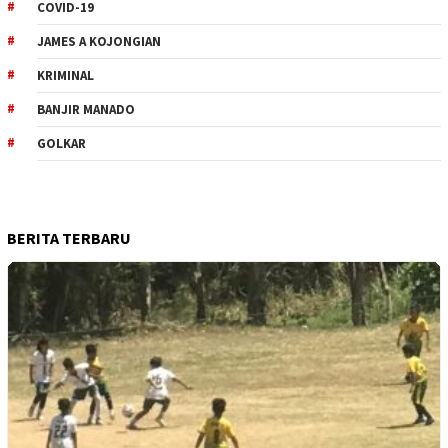
COVID-19
JAMES A KOJONGIAN
KRIMINAL
BANJIR MANADO
GOLKAR
BERITA TERBARU