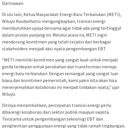
Darmawan.
Di sisi lain, Ketua Masyarakat Energi Baru Terbarukan (METI),
Wiluyo Kusdwiharto mengungkapkan, transisi energi
membutuhkan upaya bersama agar tidak ada yang tertinggal
dalam proses panjang ini. Melalui acara ini, METI ingin
mendorong komitmen yang telah terjalin dari berbagai
stakeholders menjadi aksi nyata pengembangan EBT.
“METI memiliki komitmen yang sangat kuat untuk menjadi
garda terdepan untuk perubahan dan transformasi menuju
energi baru terbarukan. Dengan semangat yang sangat luar
biasa dan komitmen pemerintah, kami yakin kita akan bisa
menerjemahkan kolaborasi ini menjadi tindakan nyata,” ujar
Wiluyo.
Dirinya menambahkan, percepatan transisi energi perlu
dibarengi kolaborasi dari sektor publik maupun swasta.
Terutama untuk pengembangan teknologi EBT dan
penghentian penggunaan energi yang tidak ramah lingkungan.