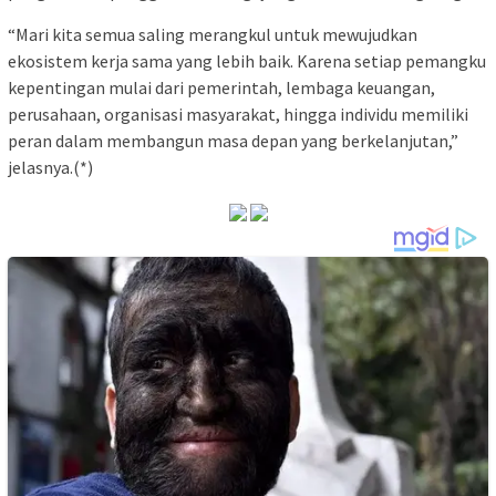
“Mari kita semua saling merangkul untuk mewujudkan
ekosistem kerja sama yang lebih baik. Karena setiap pemangku
kepentingan mulai dari pemerintah, lembaga keuangan,
perusahaan, organisasi masyarakat, hingga individu memiliki
peran dalam membangun masa depan yang berkelanjutan,”
jelasnya.(*)