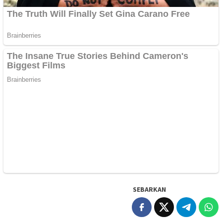
SEBARKAN