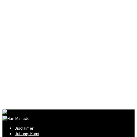
Disclaimer
Hubungi Kami