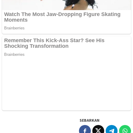
SEBARKAN