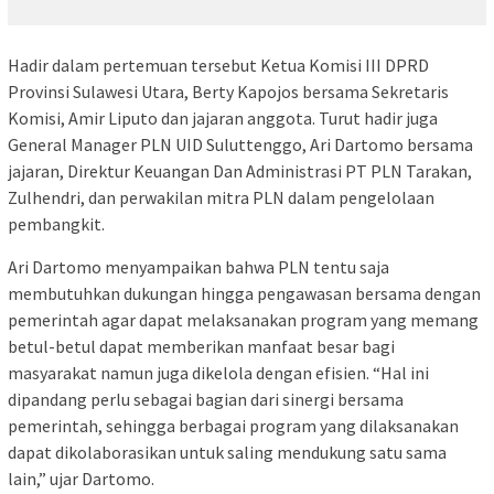
Hadir dalam pertemuan tersebut Ketua Komisi III DPRD
Provinsi Sulawesi Utara, Berty Kapojos bersama Sekretaris
Komisi, Amir Liputo dan jajaran anggota. Turut hadir juga
General Manager PLN UID Suluttenggo, Ari Dartomo bersama
jajaran, Direktur Keuangan Dan Administrasi PT PLN Tarakan,
Zulhendri, dan perwakilan mitra PLN dalam pengelolaan
pembangkit.
Ari Dartomo menyampaikan bahwa PLN tentu saja
membutuhkan dukungan hingga pengawasan bersama dengan
pemerintah agar dapat melaksanakan program yang memang
betul-betul dapat memberikan manfaat besar bagi
masyarakat namun juga dikelola dengan efisien. “Hal ini
dipandang perlu sebagai bagian dari sinergi bersama
pemerintah, sehingga berbagai program yang dilaksanakan
dapat dikolaborasikan untuk saling mendukung satu sama
lain,” ujar Dartomo.