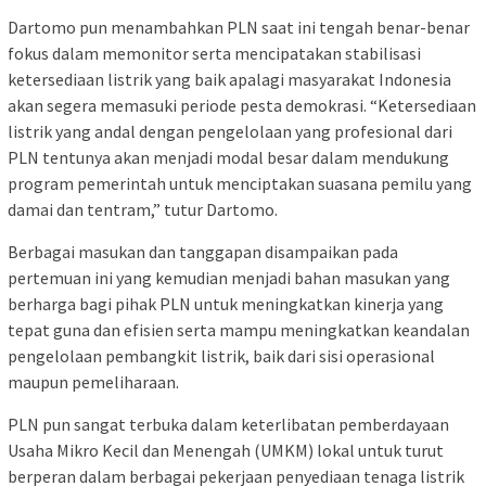
Dartomo pun menambahkan PLN saat ini tengah benar-benar
fokus dalam memonitor serta mencipatakan stabilisasi
ketersediaan listrik yang baik apalagi masyarakat Indonesia
akan segera memasuki periode pesta demokrasi. “Ketersediaan
listrik yang andal dengan pengelolaan yang profesional dari
PLN tentunya akan menjadi modal besar dalam mendukung
program pemerintah untuk menciptakan suasana pemilu yang
damai dan tentram,” tutur Dartomo.
Berbagai masukan dan tanggapan disampaikan pada
pertemuan ini yang kemudian menjadi bahan masukan yang
berharga bagi pihak PLN untuk meningkatkan kinerja yang
tepat guna dan efisien serta mampu meningkatkan keandalan
pengelolaan pembangkit listrik, baik dari sisi operasional
maupun pemeliharaan.
PLN pun sangat terbuka dalam keterlibatan pemberdayaan
Usaha Mikro Kecil dan Menengah (UMKM) lokal untuk turut
berperan dalam berbagai pekerjaan penyediaan tenaga listrik