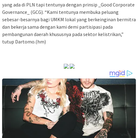
yang ada di PLN tapi tentunya dengan prinsip _Good Corporate
Governance_ (GCG). “Kami tentunya membuka peluang
sebesar-besarnya bagi UMKM lokal yang berkeinginan bermitra
dan bekerja sama dengan kami demi partisipasi pada
pembangunan daerah khususnya pada sektor kelistrikan,”
tutup Dartomo.(hm)