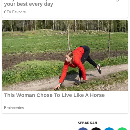
SEBARKAN