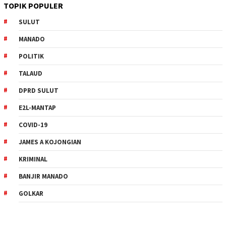
TOPIK POPULER
SULUT
MANADO
POLITIK
TALAUD
DPRD SULUT
E2L-MANTAP
COVID-19
JAMES A KOJONGIAN
KRIMINAL
BANJIR MANADO
GOLKAR