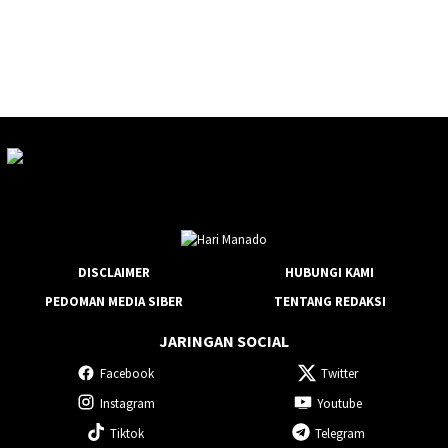
DISCLAIMER
HUBUNGI KAMI
PEDOMAN MEDIA SIBER
TENTANG REDAKSI
JARINGAN SOCIAL
Facebook
Twitter
Instagram
Youtube
Tiktok
Telegram