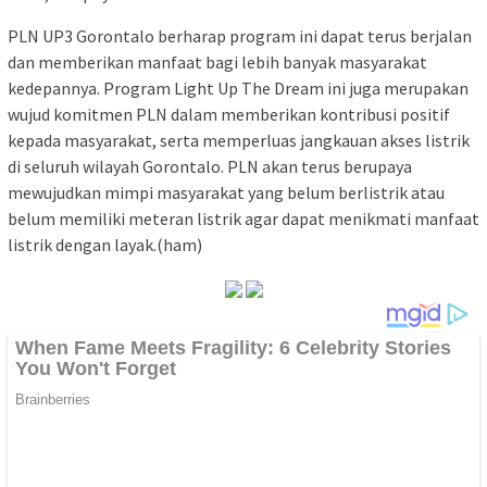
PLN UP3 Gorontalo berharap program ini dapat terus berjalan
dan memberikan manfaat bagi lebih banyak masyarakat
kedepannya. Program Light Up The Dream ini juga merupakan
wujud komitmen PLN dalam memberikan kontribusi positif
kepada masyarakat, serta memperluas jangkauan akses listrik
di seluruh wilayah Gorontalo. PLN akan terus berupaya
mewujudkan mimpi masyarakat yang belum berlistrik atau
belum memiliki meteran listrik agar dapat menikmati manfaat
listrik dengan layak.(ham)