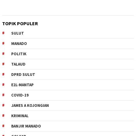
TOPIK POPULER
SULUT
MANADO
POLITIK
TALAUD
DPRD SULUT
E2L-MANTAP
COVID-19
JAMES A KOJONGIAN
KRIMINAL
BANJIR MANADO