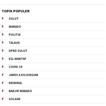
TOPIK POPULER
SULUT
MANADO
POLITIK
TALAUD
DPRD SULUT
E2L-MANTAP
COVID-19
JAMES A KOJONGIAN
KRIMINAL
BANJIR MANADO
GOLKAR