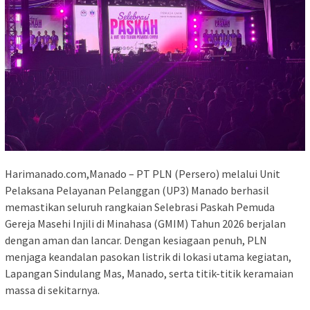
Harimanado.com,Manado – PT PLN (Persero) melalui Unit
Pelaksana Pelayanan Pelanggan (UP3) Manado berhasil
memastikan seluruh rangkaian Selebrasi Paskah Pemuda
Gereja Masehi Injili di Minahasa (GMIM) Tahun 2026 berjalan
dengan aman dan lancar. Dengan kesiagaan penuh, PLN
menjaga keandalan pasokan listrik di lokasi utama kegiatan,
Lapangan Sindulang Mas, Manado, serta titik-titik keramaian
massa di sekitarnya.