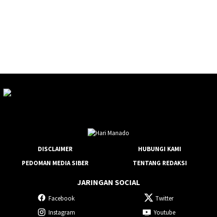
DISCLAIMER
HUBUNGI KAMI
PEDOMAN MEDIA SIBER
TENTANG REDAKSI
JARINGAN SOCIAL
Facebook
Twitter
Instagram
Youtube