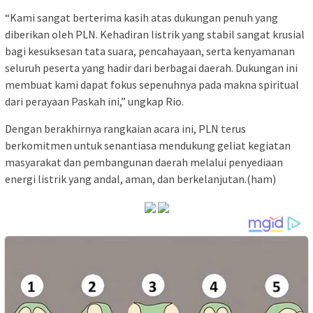
“Kami sangat berterima kasih atas dukungan penuh yang
diberikan oleh PLN. Kehadiran listrik yang stabil sangat krusial
bagi kesuksesan tata suara, pencahayaan, serta kenyamanan
seluruh peserta yang hadir dari berbagai daerah. Dukungan ini
membuat kami dapat fokus sepenuhnya pada makna spiritual
dari perayaan Paskah ini,” ungkap Rio.
Dengan berakhirnya rangkaian acara ini, PLN terus
berkomitmen untuk senantiasa mendukung geliat kegiatan
masyarakat dan pembangunan daerah melalui penyediaan
energi listrik yang andal, aman, dan berkelanjutan.(ham)