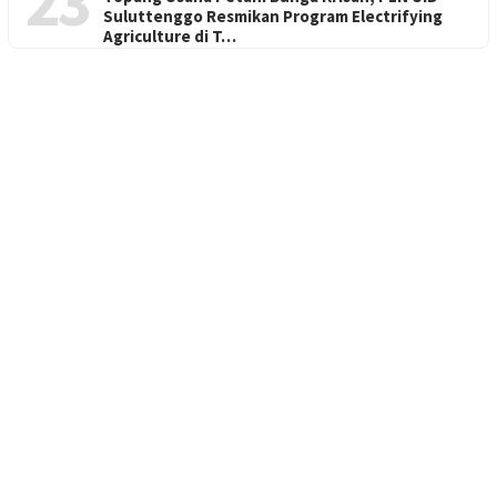
23
Suluttenggo Resmikan Program Electrifying
Agriculture di T…