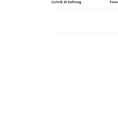
Listrik di Sulteng
Tom