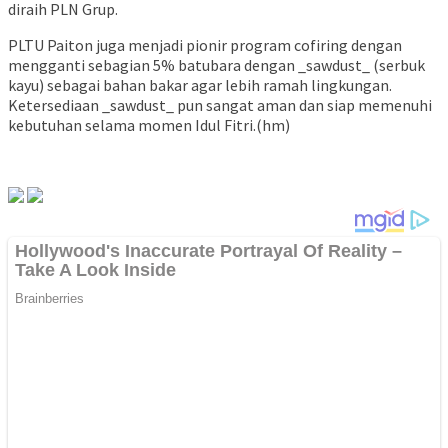
diraih PLN Grup.
PLTU Paiton juga menjadi pionir program cofiring dengan
mengganti sebagian 5% batubara dengan _sawdust_ (serbuk
kayu) sebagai bahan bakar agar lebih ramah lingkungan.
Ketersediaan _sawdust_ pun sangat aman dan siap memenuhi
kebutuhan selama momen Idul Fitri.(hm)