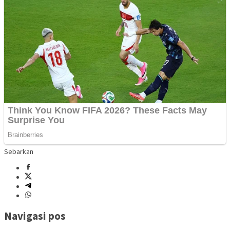
Sebarkan
Navigasi pos