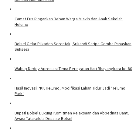
Camat Eus Ringankan Beban Warga Miskin dan Anak Sekolah
Helumo
Bolsel Gelar Pilkades Serentak, Srikandi Saripa Gomba Panaskan
Suksesi
Wabup Deddy Apresiasi Tema Peringatan Hari Bhayangkara ke-80
Hasil Inovasi PKK Helumo, Modifikasi Lahan Tidur Jadi ‘Helumo
Park’
Bupati Bolsel Dukung Komitmen Kejaksaan dan Abpednas Bantu
Awasi Tatakelola Desa se Bolsel