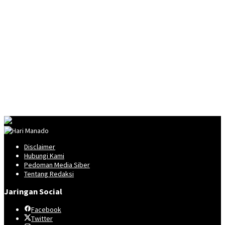
Disclaimer
Hubungi Kami
Pedoman Media Siber
Tentang Redaksi
Jaringan Social
Facebook
Twitter