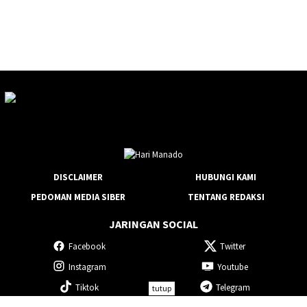
DISCLAIMER
HUBUNGI KAMI
PEDOMAN MEDIA SIBER
TENTANG REDAKSI
JARINGAN SOCIAL
Facebook
Twitter
Instagram
Youtube
Tiktok
Telegram
tutup