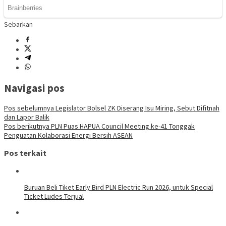
Sebarkan
Navigasi pos
Pos sebelumnya
Legislator Bolsel ZK Diserang Isu Miring, Sebut Difitnah
dan Lapor Balik
Pos berikutnya
PLN Puas HAPUA Council Meeting ke-41 Tonggak
Penguatan Kolaborasi Energi Bersih ASEAN
Pos terkait
Buruan Beli Tiket Early Bird PLN Electric Run 2026, untuk Special
Ticket Ludes Terjual