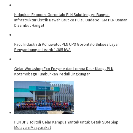
Hidupkan Ekonomi Gorontalo PLN Suluttenggo Bangun
Infrastruktur Listrik Bawah Laut ke Pulau Dudepo, GM PLN Usman
Disambut Hangat
Pacu Industri di Pohuwato, PLN UP3 Gorontalo Sukses Layani
Penyambungan Listrik 1.385 kVA
Gelar Workshop Eco Enzyme dan Lomba Daur Ulang, PLN
Kotamobagu Tumbuhkan Peduli Lingkungan
PLN UP3 Tolitoli Gelar Kampus Yantek untuk Cetak SDM Siap
Melayani Masyarakat