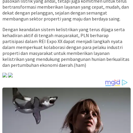
pasokan listrik yang andal, tetapi juga komitmen untuk terus
bertransformasi memberikan layanan yang cepat, mudah, dan
dekat dengan pelanggan, sejalan dengan semangat
membangun sektor properti yang maju dan berdaya saing.
Dengan keandalan sistem kelistrikan yang terus dijaga serta
kehadiran aktif di tengah masyarakat, PLN berharap
partisipasi dalam REI Expo XX dapat menjadi langkah nyata
dalam memperkuat kolaborasi dengan para pelaku industri
properti dan masyarakat untuk memberikan layanan
kelistrikan yang mendukung pembangunan hunian berkualitas
dan pertumbuhan ekonomi daerah.(ham)