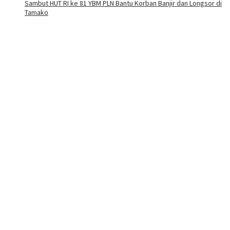
Sambut HUT RI ke 81 YBM PLN Bantu Korban Banjir dan Longsor di
Tamako