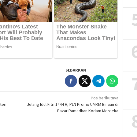
SEBARKAN
Pos berikutnya
teri
Jelang Idul Fitri 1444 H, PLN Promo UMKM Binaan di
Bazar Ramadhan Kodam Merdeka