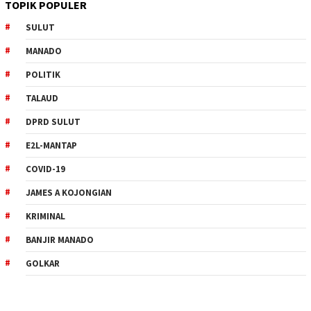
TOPIK POPULER
SULUT
MANADO
POLITIK
TALAUD
DPRD SULUT
E2L-MANTAP
COVID-19
JAMES A KOJONGIAN
KRIMINAL
BANJIR MANADO
GOLKAR