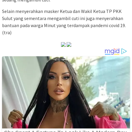
Selain menyerahkan masker Ketua dan Wakil Ketua TP PKK
Sulut yang sementara mengambil cuti ini juga menyerahkan
bantuan pada warga Minut yang terdampak pandemi covid 19.
(tra)