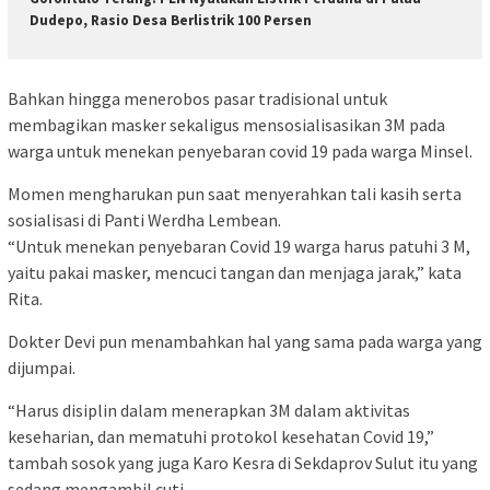
Dudepo, Rasio Desa Berlistrik 100 Persen
Bahkan hingga menerobos pasar tradisional untuk
membagikan masker sekaligus mensosialisasikan 3M pada
warga untuk menekan penyebaran covid 19 pada warga Minsel.
Momen mengharukan pun saat menyerahkan tali kasih serta
sosialisasi di Panti Werdha Lembean.
“Untuk menekan penyebaran Covid 19 warga harus patuhi 3 M,
yaitu pakai masker, mencuci tangan dan menjaga jarak,” kata
Rita.
Dokter Devi pun menambahkan hal yang sama pada warga yang
dijumpai.
“Harus disiplin dalam menerapkan 3M dalam aktivitas
keseharian, dan mematuhi protokol kesehatan Covid 19,”
tambah sosok yang juga Karo Kesra di Sekdaprov Sulut itu yang
sedang mengambil cuti.