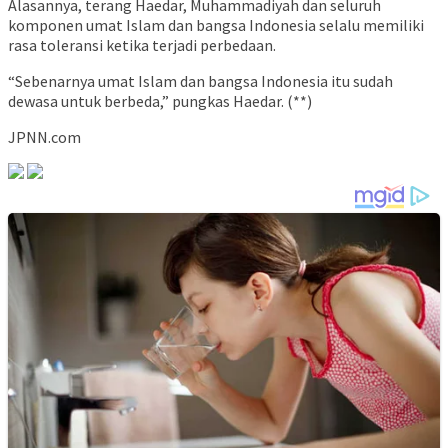
Alasannya, terang Haedar, Muhammadiyah dan seluruh
komponen umat Islam dan bangsa Indonesia selalu memiliki
rasa toleransi ketika terjadi perbedaan.
“Sebenarnya umat Islam dan bangsa Indonesia itu sudah
dewasa untuk berbeda,” pungkas Haedar. (**)
JPNN.com