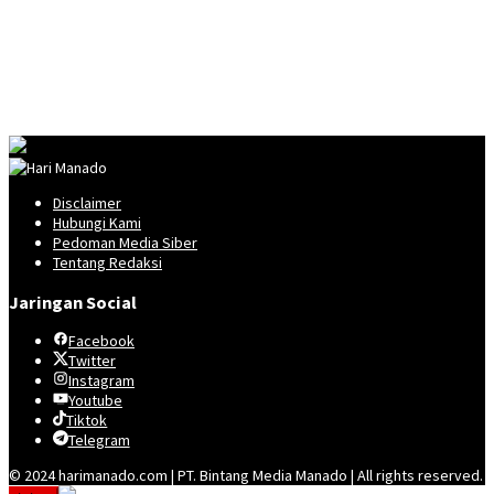
Disclaimer
Hubungi Kami
Pedoman Media Siber
Tentang Redaksi
Jaringan Social
Facebook
Twitter
Instagram
Youtube
Tiktok
Telegram
© 2024 harimanado.com | PT. Bintang Media Manado | All rights reserved.