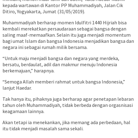
kepada wartawan di Kantor PP Muhammadiyah, Jalan Cik
Ditiro, Yogyakarta, Jumat (31/05/2019).
Muhammadiyah berharap momen Idulfitri 1440 Hijriah bisa
kembali merekatkan persaudaraan sebagai bangsa dengan
saling maaf-memaafkan. Selain itu juga menjadi momentum
bagi umat Islam dan bangsa Indonesia menjadikan bangsa dan
negara ini sebagai rumah milik bersama.
“Untuk maju menjadi bangsa dan negara yang merdeka,
bersatu, berdaulat, adil dan makmur menuju Indonesia
berkemajuan,” harapnya.
“Semoga Allah memberi rahmat untuk bangsa Indonesia,”
lanjut Haedar.
Tak hanya itu, pihaknya juga berharap agar penetapan lebaran
tahun oleh Muhammadiyah, tidak berbeda dengan orgasnisasi
keagamaan lainnya.
Akan tetapi ia menekankan, jika memang ada perbedaan, hal
itu tidak menjadi masalah sama sekali.