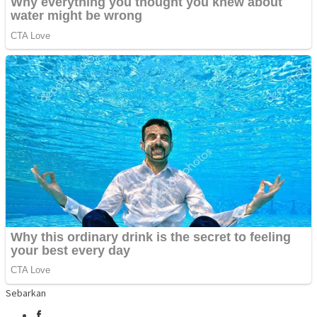
Sebarkan