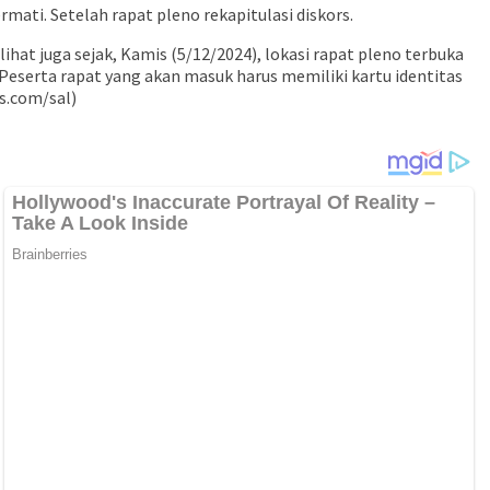
mati. Setelah rapat pleno rekapitulasi diskors.
lihat juga sejak, Kamis (5/12/2024), lokasi rapat pleno terbuka
o. Peserta rapat yang akan masuk harus memiliki kartu identitas
as.com/sal)