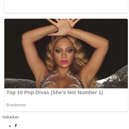
Sebarkan