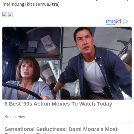
melindungi kita semua.(tra)