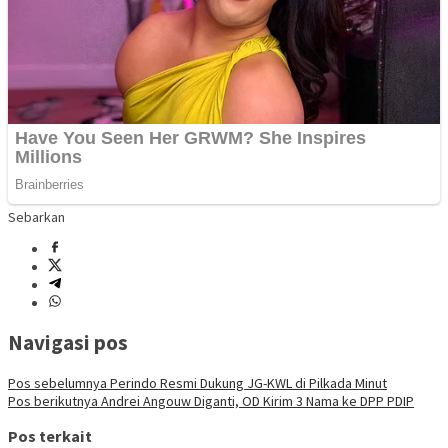
Sebarkan
Navigasi pos
Pos sebelumnya
Perindo Resmi Dukung JG-KWL di Pilkada Minut
Pos berikutnya
Andrei Angouw Diganti, OD Kirim 3 Nama ke DPP PDIP
Pos terkait