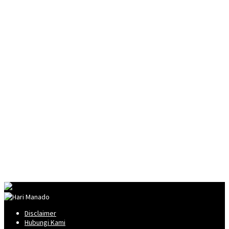
Disclaimer
Hubungi Kami