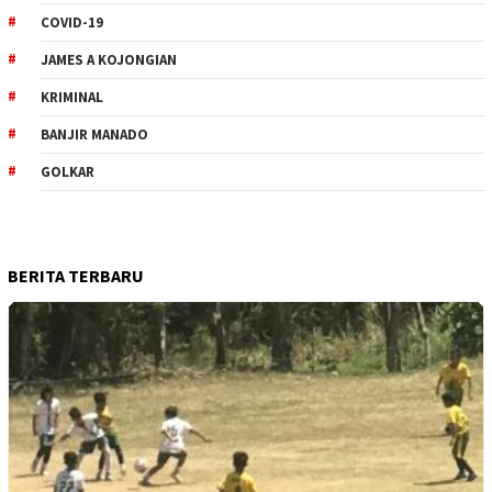
COVID-19
JAMES A KOJONGIAN
KRIMINAL
BANJIR MANADO
GOLKAR
BERITA TERBARU