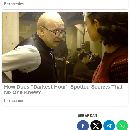
SEBARKAN