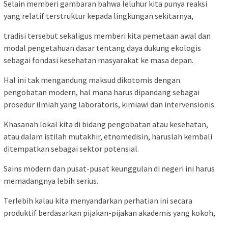
Selain memberi gambaran bahwa leluhur kita punya reaksi
yang relatif terstruktur kepada lingkungan sekitarnya,
tradisi tersebut sekaligus memberi kita pemetaan awal dan
modal pengetahuan dasar tentang daya dukung ekologis
sebagai fondasi kesehatan masyarakat ke masa depan.
Hal ini tak mengandung maksud dikotomis dengan
pengobatan modern, hal mana harus dipandang sebagai
prosedur ilmiah yang laboratoris, kimiawi dan intervensionis.
Khasanah lokal kita di bidang pengobatan atau kesehatan,
atau dalam istilah mutakhir, etnomedisin, haruslah kembali
ditempatkan sebagai sektor potensial.
Sains modern dan pusat-pusat keunggulan di negeri ini harus
memadangnya lebih serius.
Terlebih kalau kita menyandarkan perhatian ini secara
produktif berdasarkan pijakan-pijakan akademis yang kokoh,