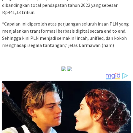
dibandingkan total pendapatan tahun 2022 yang sebesar
Rp441,13 triliun.
“Capaian ini diperoleh atas perjuangan seluruh insan PLN yang
menjalankan transformasi berbasis digital secara end to end.
Sehingga kini PLN menjadi semakin lincah, unified, dan kokoh
menghadapi segala tantangan,” jelas Darmawan.(ham)