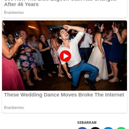
SEBARKAN