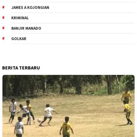
JAMES A KOJONGIAN
KRIMINAL
BANJIR MANADO
GOLKAR
BERITA TERBARU