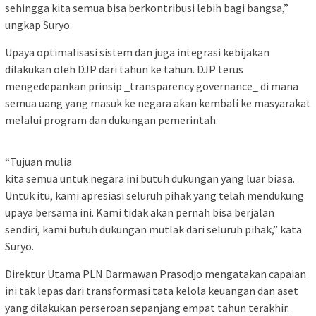
sehingga kita semua bisa berkontribusi lebih bagi bangsa,”
ungkap Suryo.
Upaya optimalisasi sistem dan juga integrasi kebijakan
dilakukan oleh DJP dari tahun ke tahun. DJP terus
mengedepankan prinsip _transparency governance_ di mana
semua uang yang masuk ke negara akan kembali ke masyarakat
melalui program dan dukungan pemerintah.
“Tujuan mulia
kita semua untuk negara ini butuh dukungan yang luar biasa.
Untuk itu, kami apresiasi seluruh pihak yang telah mendukung
upaya bersama ini. Kami tidak akan pernah bisa berjalan
sendiri, kami butuh dukungan mutlak dari seluruh pihak,” kata
Suryo.
Direktur Utama PLN Darmawan Prasodjo mengatakan capaian
ini tak lepas dari transformasi tata kelola keuangan dan aset
yang dilakukan perseroan sepanjang empat tahun terakhir.