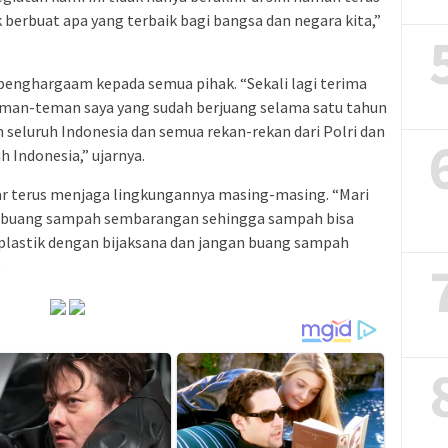
berbuat apa yang terbaik bagi bangsa dan negara kita,”
penghargaam kepada semua pihak. “Sekali lagi terima
eman-teman saya yang sudah berjuang selama satu tahun
an seluruh Indonesia dan semua rekan-rekan dari Polri dan
h Indonesia,” ujarnya.
r terus menjaga lingkungannya masing-masing. “Mari
mbuang sampah sembarangan sehingga sampah bisa
 plastik dengan bijaksana dan jangan buang sampah
)