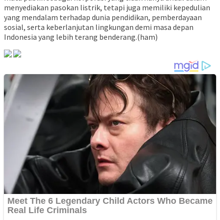
menyediakan pasokan listrik, tetapi juga memiliki kepedulian
yang mendalam terhadap dunia pendidikan, pemberdayaan
sosial, serta keberlanjutan lingkungan demi masa depan
Indonesia yang lebih terang benderang.(ham)