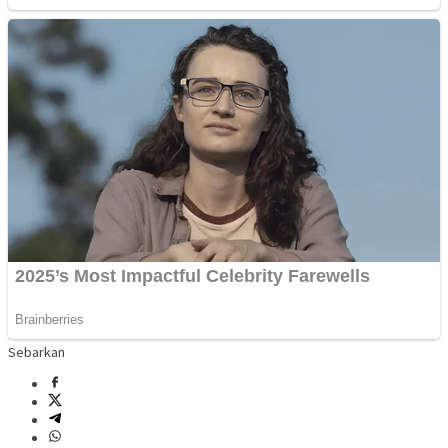
Sebarkan