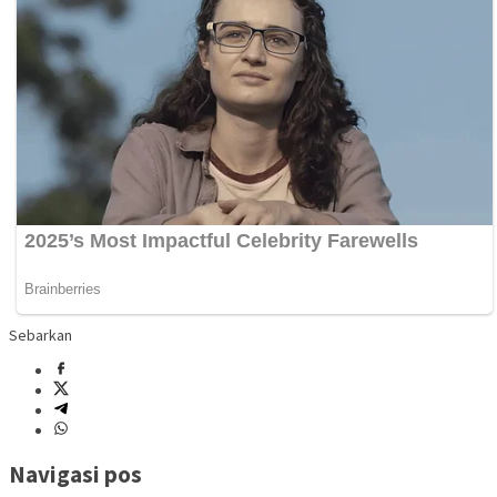
Sebarkan
Navigasi pos