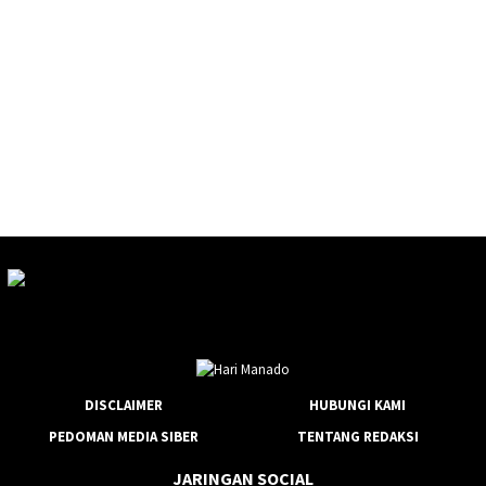
DISCLAIMER
HUBUNGI KAMI
PEDOMAN MEDIA SIBER
TENTANG REDAKSI
JARINGAN SOCIAL