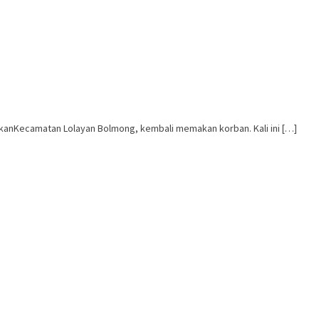
anKecamatan Lolayan Bolmong, kembali memakan korban. Kali ini […]