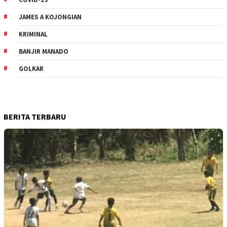
JAMES A KOJONGIAN
KRIMINAL
BANJIR MANADO
GOLKAR
BERITA TERBARU