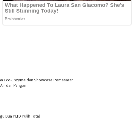
jarkan Eco-Enzyme dan Showcase Pemasaran
Air dan Pangan
u Dua PLTD Pulih Total