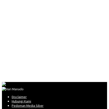
Disclaimer
Hubungi Kami
Pedoman Media Siber