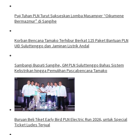
Puji Tuhan PLN Turut Sukseskan Lomba Masamper “Oikumene
Bermazmur” di Sangihe
Korban Bencana Tamako Terhibur Berkat 125 Paket Bantuan PLN
UID Suluttenggo dan Jaminan Listrik Andal
Sambangi Bupati Sangihe, GM PLN Suluttenggo Bahas Sistem
Kelistrikan hingga Pemulihan Pascabencana Tamako
Buruan Beli Tiket Early Bird PLN Electric Run 2026, untuk Special
Ticket Ludes Terjual