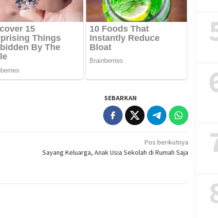
SEBARKAN
Pos berikutnya
Sayang Keluarga, Anak Usia Sekolah di Rumah Saja