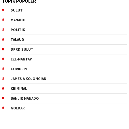
TOPIK POPULER
SULUT
MANADO
POLITIK
TALAUD
DPRD SULUT
E2L-MANTAP
COVID-19
JAMES A KOJONGIAN
KRIMINAL
BANJIR MANADO
GOLKAR