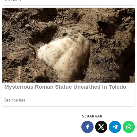
SEBARKAN