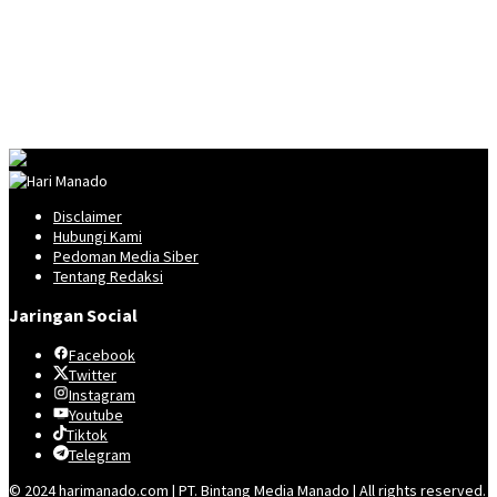
Disclaimer
Hubungi Kami
Pedoman Media Siber
Tentang Redaksi
Jaringan Social
Facebook
Twitter
Instagram
Youtube
Tiktok
Telegram
© 2024 harimanado.com | PT. Bintang Media Manado | All rights reserved.