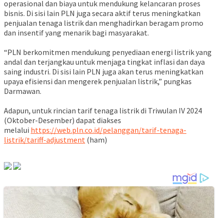
operasional dan biaya untuk mendukung kelancaran proses
bisnis. Di sisi lain PLN juga secara aktif terus meningkatkan
penjualan tenaga listrik dan menghadirkan beragam promo
dan insentif yang menarik bagi masyarakat.
“PLN berkomitmen mendukung penyediaan energi listrik yang
andal dan terjangkau untuk menjaga tingkat inflasi dan daya
saing industri. Di sisi lain PLN juga akan terus meningkatkan
upaya efisiensi dan mengerek penjualan listrik,” pungkas
Darmawan.
Adapun, untuk
rincian
tarif tenaga listrik di Triwulan IV 2024
(Oktober-Desember) dapat diakses
melalui
https://web.pln.co.id/pelanggan/tarif-tenaga-
listrik/tariff-adjustment
(ham)