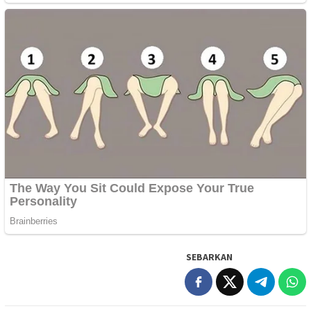
SEBARKAN