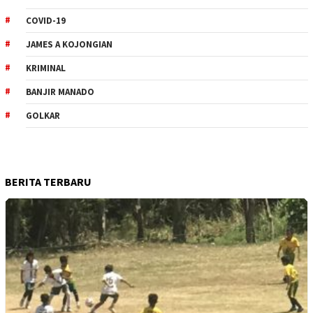
COVID-19
JAMES A KOJONGIAN
KRIMINAL
BANJIR MANADO
GOLKAR
BERITA TERBARU