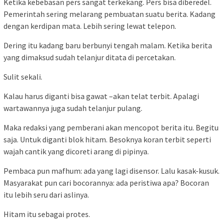
Ketika kebebasan pers sangat terkekang. Pers bisa diberedel.
Pemerintah sering melarang pembuatan suatu berita. Kadang
dengan kerdipan mata. Lebih sering lewat telepon.
Dering itu kadang baru berbunyi tengah malam. Ketika berita
yang dimaksud sudah telanjur ditata di percetakan.
Sulit sekali.
Kalau harus diganti bisa gawat –akan telat terbit. Apalagi
wartawannya juga sudah telanjur pulang.
Maka redaksi yang pemberani akan mencopot berita itu. Begitu
saja. Untuk diganti blok hitam. Besoknya koran terbit seperti
wajah cantik yang dicoreti arang di pipinya.
Pembaca pun mafhum: ada yang lagi disensor. Lalu kasak-kusuk.
Masyarakat pun cari bocorannya: ada peristiwa apa? Bocoran
itu lebih seru dari aslinya.
Hitam itu sebagai protes.