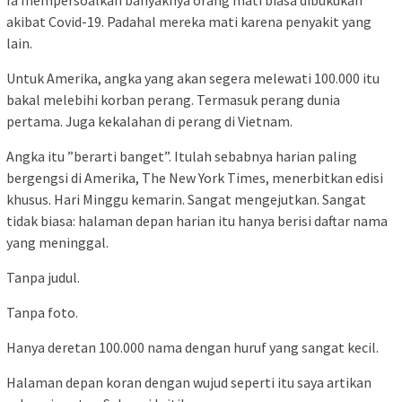
akibat Covid-19. Padahal mereka mati karena penyakit yang
lain.
Untuk Amerika, angka yang akan segera melewati 100.000 itu
bakal melebihi korban perang. Termasuk perang dunia
pertama. Juga kekalahan di perang di Vietnam.
Angka itu ”berarti banget”. Itulah sebabnya harian paling
bergengsi di Amerika, The New York Times, menerbitkan edisi
khusus. Hari Minggu kemarin. Sangat mengejutkan. Sangat
tidak biasa: halaman depan harian itu hanya berisi daftar nama
yang meninggal.
Tanpa judul.
Tanpa foto.
Hanya deretan 100.000 nama dengan huruf yang sangat kecil.
Halaman depan koran dengan wujud seperti itu saya artikan