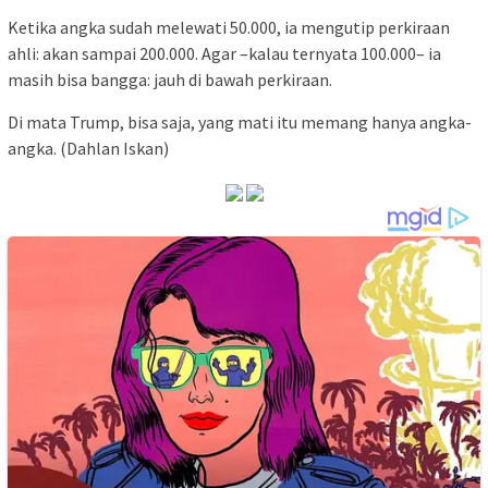
Ketika angka sudah melewati 50.000, ia mengutip perkiraan
ahli: akan sampai 200.000. Agar –kalau ternyata 100.000– ia
masih bisa bangga: jauh di bawah perkiraan.
Di mata Trump, bisa saja, yang mati itu memang hanya angka-
angka. (Dahlan Iskan)